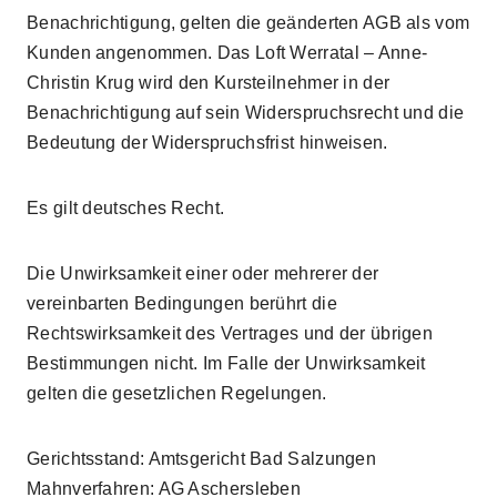
Benachrichtigung, gelten die geänderten AGB als vom
Kunden angenommen. Das Loft Werratal – Anne-
Christin Krug wird den Kursteilnehmer in der
Benachrichtigung auf sein Widerspruchsrecht und die
Bedeutung der Widerspruchsfrist hinweisen.
Es gilt deutsches Recht.
Die Unwirksamkeit einer oder mehrerer der
vereinbarten Bedingungen berührt die
Rechtswirksamkeit des Vertrages und der übrigen
Bestimmungen nicht. Im Falle der Unwirksamkeit
gelten die gesetzlichen Regelungen.
Gerichtsstand: Amtsgericht Bad Salzungen
Mahnverfahren: AG Aschersleben