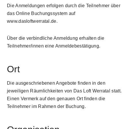
Die Anmeldungen erfolgen durch die Teilnehmer über
das Online Buchungssystem auf
www.dasloftwerratal.de.
Über die verbindliche Anmeldung erhalten die
Teilnehmer/innen eine Anmeldebestätigung.
Ort
Die ausgeschriebenen Angebote finden in den
jeweiligen Räumlichkeiten von Das Loft Werratal statt.
Einen Vermerk auf den genauen Ort finden die
Teilnehmer im Rahmen der Buchung.