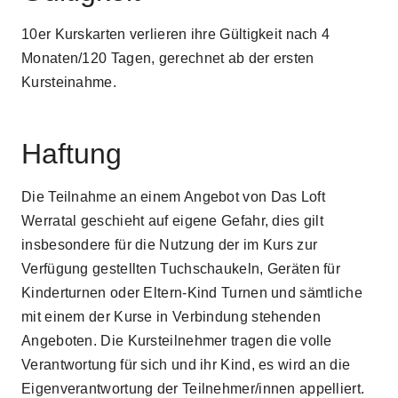
10er Kurskarten verlieren ihre Gültigkeit nach 4
Monaten/120 Tagen, gerechnet ab der ersten
Kursteinahme.
Haftung
Die Teilnahme an einem Angebot von Das Loft
Werratal geschieht auf eigene Gefahr, dies gilt
insbesondere für die Nutzung der im Kurs zur
Verfügung gestellten Tuchschaukeln, Geräten für
Kinderturnen oder Eltern-Kind Turnen und sämtliche
mit einem der Kurse in Verbindung stehenden
Angeboten. Die Kursteilnehmer tragen die volle
Verantwortung für sich und ihr Kind, es wird an die
Eigenverantwortung der Teilnehmer/innen appelliert.