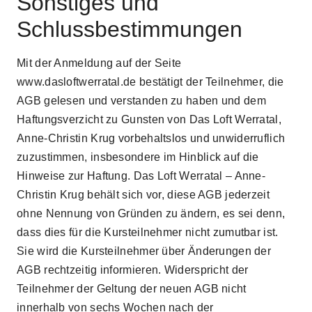
Sonstiges und
Schlussbestimmungen
Mit der Anmeldung auf der Seite
www.dasloftwerratal.de bestätigt der Teilnehmer, die
AGB gelesen und verstanden zu haben und dem
Haftungsverzicht zu Gunsten von Das Loft Werratal,
Anne-Christin Krug vorbehaltslos und unwiderruflich
zuzustimmen, insbesondere im Hinblick auf die
Hinweise zur Haftung. Das Loft Werratal – Anne-
Christin Krug behält sich vor, diese AGB jederzeit
ohne Nennung von Gründen zu ändern, es sei denn,
dass dies für die Kursteilnehmer nicht zumutbar ist.
Sie wird die Kursteilnehmer über Änderungen der
AGB rechtzeitig informieren. Widerspricht der
Teilnehmer der Geltung der neuen AGB nicht
innerhalb von sechs Wochen nach der