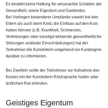
Es besteht keine Haftung für verursachte Schäden der
Gesundheit, sowie Eigentum und Garderobe.
Bei Vorliegen besonderer Umstände sowohl bei den
Eltern als auch beim Kind, die Einfluss auf den Kurs
haben können (z.B. Krankheit, Schmerzen,
Verletzungen oder sonstige bekannte gesundheitliche
Störungen und/oder Einschränkungen) hat der
Teilnehmer die Kursleiterin umgehend vor Kursbeginn
darüber zu informieren.
Bei Zweifeln sollte der Teilnehmer vor Aufnahme des
Kurses mit der Kursleiterin Rücksprache halten oder
ärztlichen Rat einholen.
Geistiges Eigentum