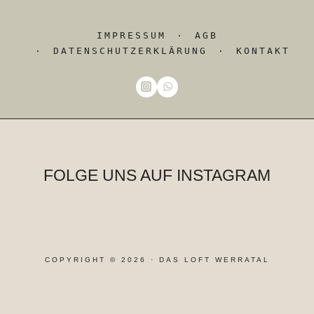
IMPRESSUM
AGB
DATENSCHUTZERKLÄRUNG
KONTAKT
FOLGE UNS AUF INSTAGRAM
COPYRIGHT © 2026 · DAS LOFT WERRATAL