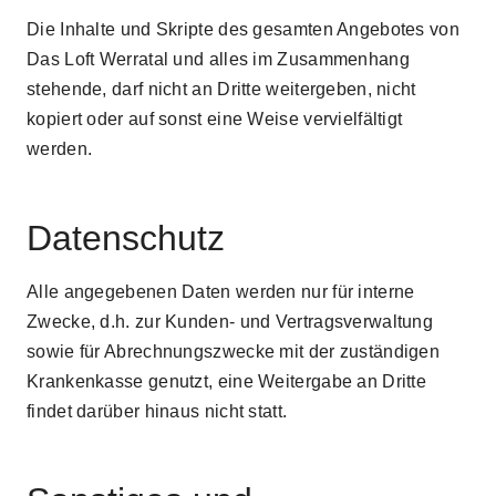
Die Inhalte und Skripte des gesamten Angebotes von
Das Loft Werratal und alles im Zusammenhang
stehende, darf nicht an Dritte weitergeben, nicht
kopiert oder auf sonst eine Weise vervielfältigt
werden.
Datenschutz
Alle angegebenen Daten werden nur für interne
Zwecke, d.h. zur Kunden- und Vertragsverwaltung
sowie für Abrechnungszwecke mit der zuständigen
Krankenkasse genutzt, eine Weitergabe an Dritte
findet darüber hinaus nicht statt.