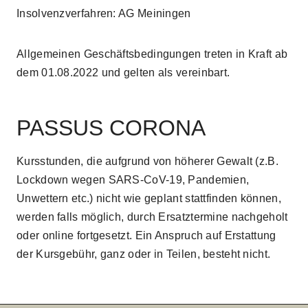
Insolvenzverfahren: AG Meiningen
Allgemeinen Geschäftsbedingungen treten in Kraft ab
dem 01.08.2022 und gelten als vereinbart.
PASSUS CORONA
Kursstunden, die aufgrund von höherer Gewalt (z.B.
Lockdown wegen SARS-CoV-19, Pandemien,
Unwettern etc.) nicht wie geplant stattfinden können,
werden falls möglich, durch Ersatztermine nachgeholt
oder online fortgesetzt. Ein Anspruch auf Erstattung
der Kursgebühr, ganz oder in Teilen, besteht nicht.