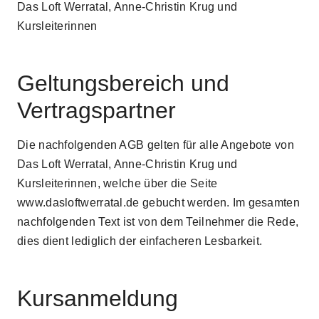
Das Loft Werratal, Anne-Christin Krug und
Kursleiterinnen
Geltungsbereich und
Vertragspartner
Die nachfolgenden AGB gelten für alle Angebote von
Das Loft Werratal, Anne-Christin Krug und
Kursleiterinnen, welche über die Seite
www.dasloftwerratal.de gebucht werden. Im gesamten
nachfolgenden Text ist von dem Teilnehmer die Rede,
dies dient lediglich der einfacheren Lesbarkeit.
Kursanmeldung