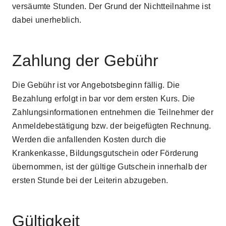
versäumte Stunden. Der Grund der Nichtteilnahme ist
dabei unerheblich.
Zahlung der Gebühr
Die Gebühr ist vor Angebotsbeginn fällig. Die
Bezahlung erfolgt in bar vor dem ersten Kurs. Die
Zahlungsinformationen entnehmen die Teilnehmer der
Anmeldebestätigung bzw. der beigefügten Rechnung.
Werden die anfallenden Kosten durch die
Krankenkasse, Bildungsgutschein oder Förderung
übernommen, ist der gültige Gutschein innerhalb der
ersten Stunde bei der Leiterin abzugeben.
Gültigkeit