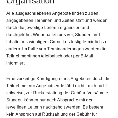
Organisation
Alle ausgeschriebenen Angebote finden zu den
angegebenen Terminen und Zeiten statt und werden
durch die jeweilige Leiterin organisiert und
durchgeführt. Wir behalten uns vor, Stunden und
Inhalte aus wichtigem Grund kurzfristig terminlich zu
ändern. Im Falle von Terminänderungen werden die
Teilnehmer/innen telefonisch oder per E-Mail
informiert.
Eine vorzeitige Kündigung eines Angebotes durch die
Teilnehmer vor Angebotsende führt nicht, auch nicht
teilweise, zur Rückerstattung der Gebühr. Versäumte
Stunden können nur nach Absprache mit der
jeweiligen Leiterin nachgeholt werden. Es besteht
kein Anspruch auf Rückzahlung der Gebühr für