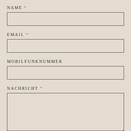
NAME
*
EMAIL
*
MOBILFUNKNUMMER
NACHRICHT
*