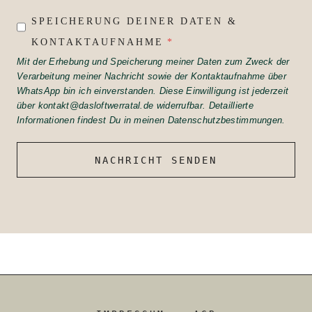
SPEICHERUNG DEINER DATEN &
KONTAKTAUFNAHME
*
Mit der Erhebung und Speicherung meiner Daten zum Zweck der
Verarbeitung meiner Nachricht sowie der Kontaktaufnahme über
WhatsApp bin ich einverstanden. Diese Einwilligung ist jederzeit
über kontakt@dasloftwerratal.de widerrufbar. Detaillierte
Informationen findest Du in meinen Datenschutzbestimmungen.
NACHRICHT SENDEN