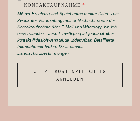
KONTAKTAUFNAHME
*
Mit der Erhebung und Speicherung meiner Daten zum
Zweck der Verarbeitung meiner Nachricht sowie der
Kontaktaufnahme über E-Mail und WhatsApp bin ich
einverstanden. Diese Einwilligung ist jederzeit über
kontakt@dasloftwerratal.de widerrufbar. Detaillierte
Informationen findest Du in meinen
Datenschutzbestimmungen.
JETZT KOSTENPFLICHTIG
ANMELDEN