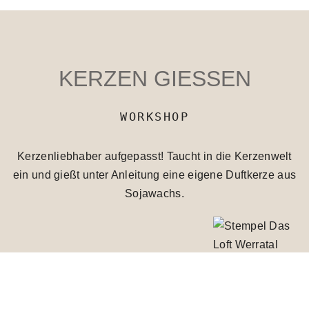
KERZEN GIESSEN
WORKSHOP
Kerzenliebhaber aufgepasst! Taucht in die Kerzenwelt
ein und gießt unter Anleitung eine eigene Duftkerze aus
Sojawachs.