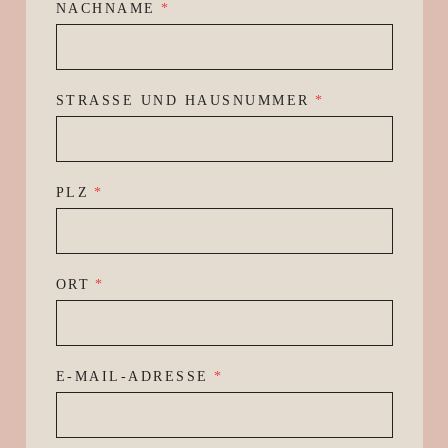
NACHNAME
*
STRASSE UND HAUSNUMMER
*
PLZ
*
ORT
*
E-MAIL-ADRESSE
*