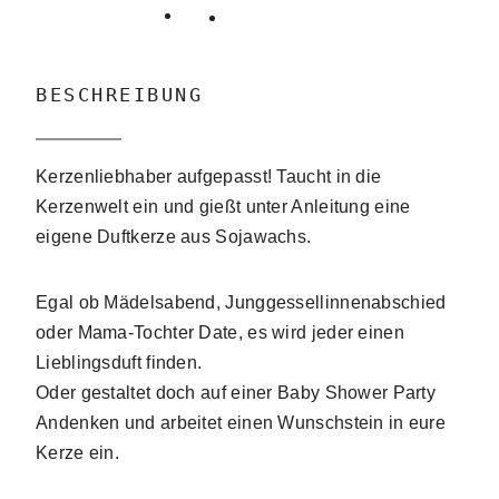
BESCHREIBUNG
Kerzenliebhaber aufgepasst! Taucht in die
Kerzenwelt ein und gießt unter Anleitung eine
eigene Duftkerze aus Sojawachs.
Egal ob Mädelsabend, Junggessellinnenabschied
oder Mama-Tochter Date, es wird jeder einen
Lieblingsduft finden.
Oder gestaltet doch auf einer Baby Shower Party
Andenken und arbeitet einen Wunschstein in eure
Kerze ein.