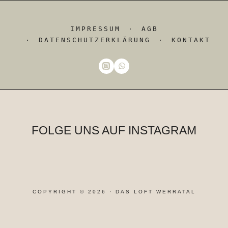
IMPRESSUM
AGB
DATENSCHUTZERKLÄRUNG
KONTAKT
FOLGE UNS AUF INSTAGRAM
COPYRIGHT © 2026 · DAS LOFT WERRATAL