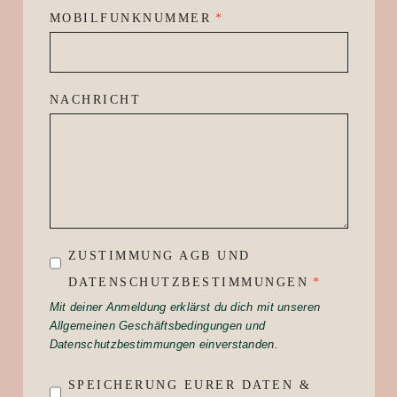
MOBILFUNKNUMMER
*
NACHRICHT
ZUSTIMMUNG AGB UND
DATENSCHUTZBESTIMMUNGEN
*
Mit deiner Anmeldung erklärst du dich mit unseren
Allgemeinen Geschäftsbedingungen und
Datenschutzbestimmungen einverstanden.
SPEICHERUNG EURER DATEN &