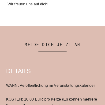
Wir freuen uns auf dich!
MELDE DICH JETZT AN
DETAILS
WANN: Veröffentlichung im Veranstaltungskalender
KOSTEN: 10,00 EUR pro Kerze (Es können mehrere