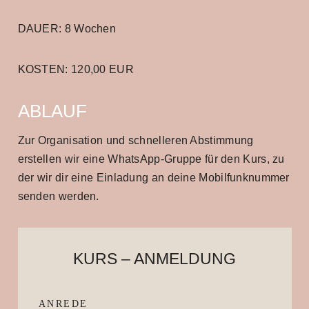
DAUER: 8 Wochen
KOSTEN: 120,00 EUR
ABLAUF
Zur Organisation und schnelleren Abstimmung
erstellen wir eine WhatsApp-Gruppe für den Kurs, zu
der wir dir eine Einladung an deine Mobilfunknummer
senden werden.
KURS – ANMELDUNG
ANREDE