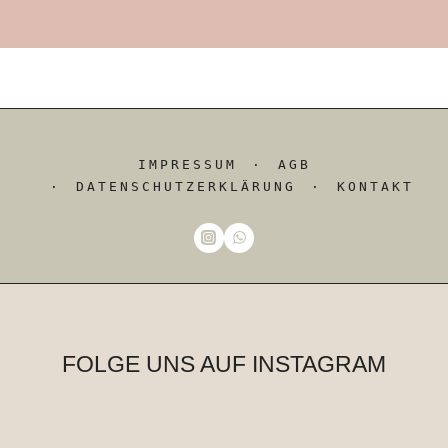
IMPRESSUM
AGB
DATENSCHUTZERKLÄRUNG
KONTAKT
FOLGE UNS AUF INSTAGRAM