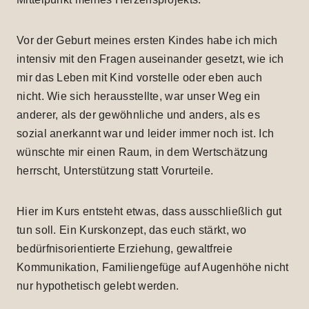
Vor der Geburt meines ersten Kindes habe ich mich
intensiv mit den Fragen auseinander gesetzt, wie ich
mir das Leben mit Kind vorstelle oder eben auch
nicht. Wie sich herausstellte, war unser Weg ein
anderer, als der gewöhnliche und anders, als es
sozial anerkannt war und leider immer noch ist. Ich
wünschte mir einen Raum, in dem Wertschätzung
herrscht, Unterstützung statt Vorurteile.
Hier im Kurs entsteht etwas, dass ausschließlich gut
tun soll. Ein Kurskonzept, das euch stärkt, wo
bedürfnisorientierte Erziehung, gewaltfreie
Kommunikation, Familiengefüge auf Augenhöhe nicht
nur hypothetisch gelebt werden.