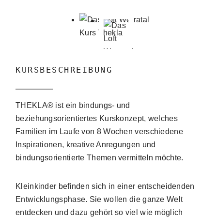
KURSBESCHREIBUNG
THEKLA® ist ein bindungs- und
beziehungsorientiertes Kurskonzept, welches
Familien im Laufe von 8 Wochen verschiedene
Inspirationen, kreative Anregungen und
bindungsorientierte Themen vermitteln möchte.
Kleinkinder befinden sich in einer entscheidenden
Entwicklungsphase. Sie wollen die ganze Welt
entdecken und dazu gehört so viel wie möglich