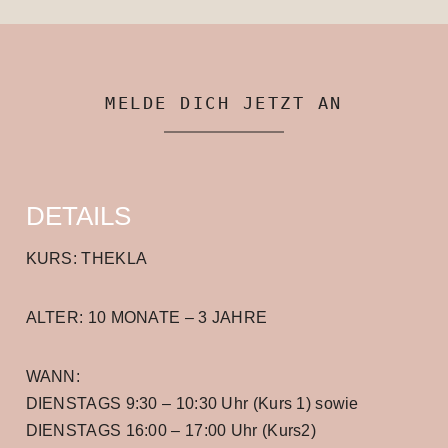
MELDE DICH JETZT AN
DETAILS
KURS: THEKLA
ALTER: 10 MONATE – 3 JAHRE
WANN:
DIENSTAGS 9:30 – 10:30 Uhr (Kurs 1) sowie
DIENSTAGS 16:00 – 17:00 Uhr (Kurs2)