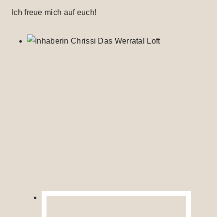
Ich freue mich auf euch!