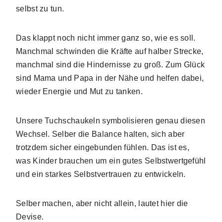
selbst zu tun.
Das klappt noch nicht immer ganz so, wie es soll.
Manchmal schwinden die Kräfte auf halber Strecke,
manchmal sind die Hindernisse zu groß. Zum Glück
sind Mama und Papa in der Nähe und helfen dabei,
wieder Energie und Mut zu tanken.
Unsere Tuchschaukeln symbolisieren genau diesen
Wechsel. Selber die Balance halten, sich aber
trotzdem sicher eingebunden fühlen. Das ist es,
was Kinder brauchen um ein gutes Selbstwertgefühl
und ein starkes Selbstvertrauen zu entwickeln.
Selber machen, aber nicht allein, lautet hier die
Devise.