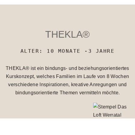
THEKLA®
ALTER: 10 MONATE -3 JAHRE
THEKLA® ist ein bindungs- und beziehungsorientiertes
Kurskonzept, welches Familien im Laufe von 8 Wochen
verschiedene Inspirationen, kreative Anregungen und
bindungsorientierte Themen vermitteln möchte.