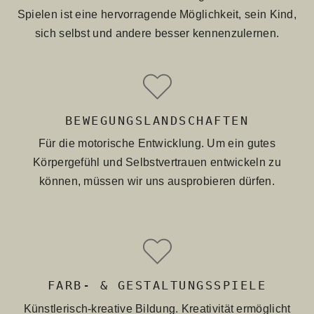
Spielen ist eine hervorragende Möglichkeit, sein Kind,
sich selbst und andere besser kennenzulernen.
BEWEGUNGSLANDSCHAFTEN
Für die motorische Entwicklung. Um ein gutes
Körpergefühl und Selbstvertrauen entwickeln zu
können, müssen wir uns ausprobieren dürfen.
FARB- & GESTALTUNGSSPIELE
Künstlerisch-kreative Bildung. Kreativität ermöglicht