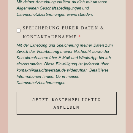
Mit deiner Anmeldung erklärst du dich mit unseren
Allgemeinen Geschäftsbedingungen und
Datenschutzbestimmungen einverstanden.
SPEICHERUNG EURER DATEN &
KONTAKTAUFNAHME
*
Mit der Erhebung und Speicherung meiner Daten zum
Zweck der Verarbeitung meiner Nachricht sowie der
Kontaktaufnahme über E-Mail und WhatsApp bin ich
einverstanden. Diese Einwilligung ist jederzeit über
kontakt@dasloftwerratal.de widerrufbar. Detaillierte
Informationen findest Du in meinen
Datenschutzbestimmungen.
JETZT KOSTENPFLICHTIG
ANMELDEN