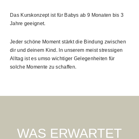
Das Kurskonzept ist für Babys ab 9 Monaten bis 3
Jahre geeignet.
Jeder schöne Moment stärkt die Bindung zwischen
dir und deinem Kind. In unserem meist stressigen
Alltag ist es umso wichtiger Gelegenheiten für
solche Momente zu schaffen.
WAS ERWARTET