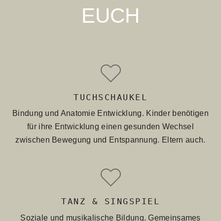
EUCH
TUCHSCHAUKEL
Bindung und Anatomie Entwicklung. Kinder benötigen
für ihre Entwicklung einen gesunden Wechsel
zwischen Bewegung und Entspannung. Eltern auch.
TANZ & SINGSPIEL
Soziale und musikalische Bildung. Gemeinsames