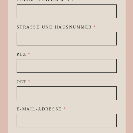
STRASSE UND HAUSNUMMER
*
PLZ
*
ORT
*
E-MAIL-ADRESSE
*