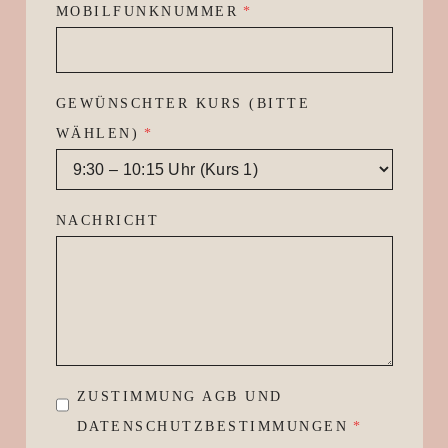
MOBILFUNKNUMMER
*
GEWÜNSCHTER KURS (BITTE
WÄHLEN)
*
NACHRICHT
ZUSTIMMUNG AGB UND
DATENSCHUTZBESTIMMUNGEN
*